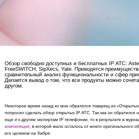
Обзор свободно доступных и бесплатных IP АТС: Aster
FreeSWITCH, SipXecs, Yate. Приводятся преимущества
сравнительный анализ функциональности и сфер при
Делается вывод о том, что все продукты можно сочета
другом.
Некоторое время назад ко мне обратился товарищ из «Открытых
попросил сделать обзор открытых IP АТС. Так как он обратился н
еще и к другим экспертам IP телефонии, то в результате в журн
компиляция
, в которой мало осталось от моего оригинального о
его целиком на Хабре.