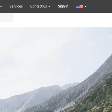
Services
Contact us
Sign in