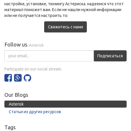
настройке, установке, тюнингу Астериска. надеемся что этот
материал поможет вам. Если не нашли нужной информации
или не получается настроить то:
Свяжитесь с нами
Follow us
: Asterisk
Подписаться
Participate on our social stream.
Our Blogs
Asterisk
Статьи из других ресурсов
Tags