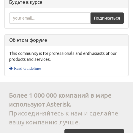
Будьте в курсе
Подписаться
Об этом форуме
This community is for professionals and enthusiasts of our
products and services.
Read Guidelines
Более 1 000 000 компаний в мире
используют Asterisk.
Присоединяйтесь к нам и сделайте
вашу компанию лучше.