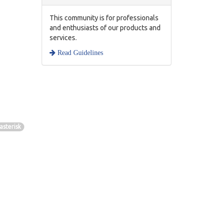
This community is for professionals
and enthusiasts of our products and
services.
Read Guidelines
asterisk